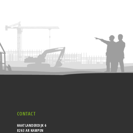
CONTACT
HAATLANDERDIJK 6
8263 AR KAMPEN