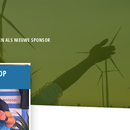
EN ALS NIEUWE SPONSOR
OP