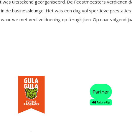
 was uitstekend georganiseerd. De Feestmeesters verdienen d
 in de businesslounge. Het was een dag vol sportieve prestaties
waar we met veel voldoening op terugkijken. Op naar volgend jaa