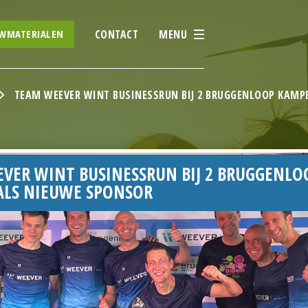
CONTACT
MENU
UWMATERIALEN
TEAM WEEVER WINT BUSINESSRUN BIJ 2 BRUGGENLOOP KAMP
VER WINT BUSINESSRUN BIJ 2 BRUGGENLO
LS NIEUWE SPONSOR