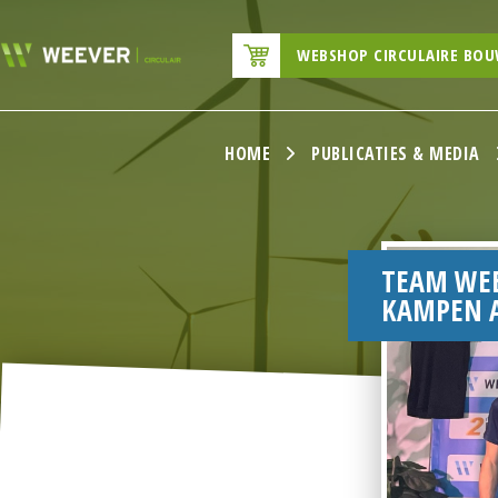
WEBSHOP CIRCULAIRE BO
HOME
PUBLICATIES & MEDIA
TEAM WEE
KAMPEN A