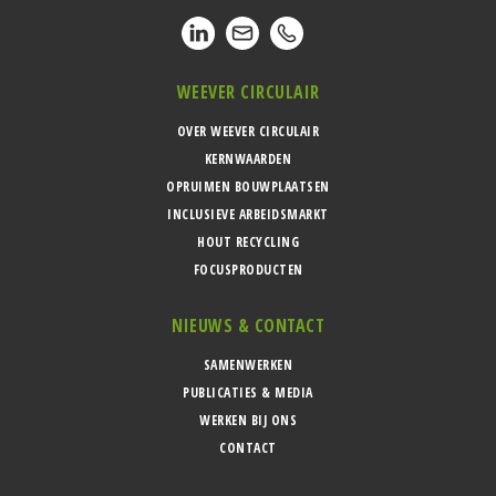
WEEVER CIRCULAIR
OVER WEEVER CIRCULAIR
KERNWAARDEN
OPRUIMEN BOUWPLAATSEN
INCLUSIEVE ARBEIDSMARKT
HOUT RECYCLING
FOCUSPRODUCTEN
NIEUWS & CONTACT
SAMENWERKEN
PUBLICATIES & MEDIA
WERKEN BIJ ONS
CONTACT